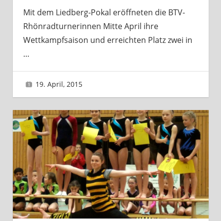
Mit dem Liedberg-Pokal eröffneten die BTV-
Rhönradturnerinnen Mitte April ihre
Wettkampfsaison und erreichten Platz zwei in
…
19. April, 2015
Sascha