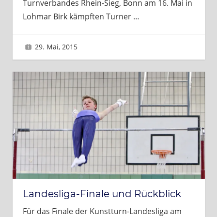
Turnverbandes Rhein-Sieg, Bonn am 16. Mai in
Lohmar Birk kämpften Turner
…
29. Mai, 2015
Sascha
Landesliga-Finale und Rückblick
Für das Finale der Kunstturn-Landesliga am