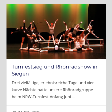
Turnfestsieg und Rhönradshow in
Siegen
Drei vielfältige, erlebnisreiche Tage und vier
kurze Nächte hatte unsere Rhönradgruppe
beim NRW-Turnfest Anfang Juni
…