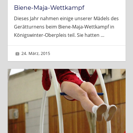
Biene-Maja-Wettkampf
Dieses Jahr nahmen einige unserer Mädels des
Gerätturnens beim Biene-Maja-Wettkampf in
Königswinter-Oberpleis teil. Sie hatten
…
24. März, 2015
Sascha