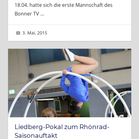
18.04. hatte sich die erste Mannschaft des
Bonner TV
…
3. Mai, 2015
Sascha
Liedberg-Pokal zum Rhönrad-
Saisonauftakt