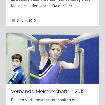
Mai eines jeden Jahres. Da darf der
…
5. Juni, 2015
Sascha
Verbands-Meisterschaften 2015
Bei den Verbandsmeisterschaften des