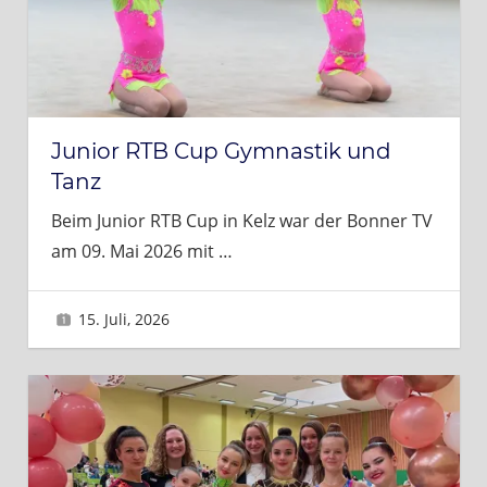
Junior RTB Cup Gymnastik und
Tanz
Beim Junior RTB Cup in Kelz war der Bonner TV
am 09. Mai 2026 mit
…
15. Juli, 2026
Brigitte