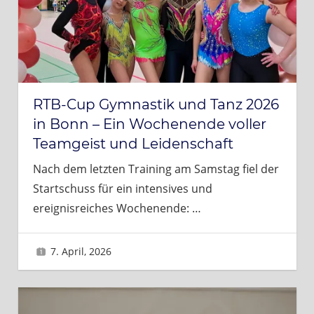
RTB-Cup Gymnastik und Tanz 2026
in Bonn – Ein Wochenende voller
Teamgeist und Leidenschaft
Nach dem letzten Training am Samstag fiel der
Startschuss für ein intensives und
ereignisreiches Wochenende:
…
7. April, 2026
Brigitte