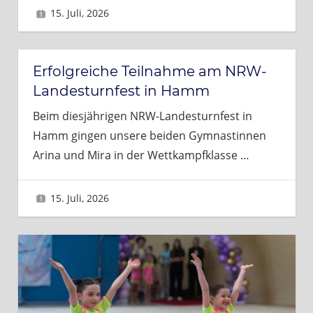
15. Juli, 2026
Brigitte
Erfolgreiche Teilnahme am NRW-
Landesturnfest in Hamm
Beim diesjährigen NRW-Landesturnfest in
Hamm gingen unsere beiden Gymnastinnen
Arina und Mira in der Wettkampfklasse
…
15. Juli, 2026
Brigitte