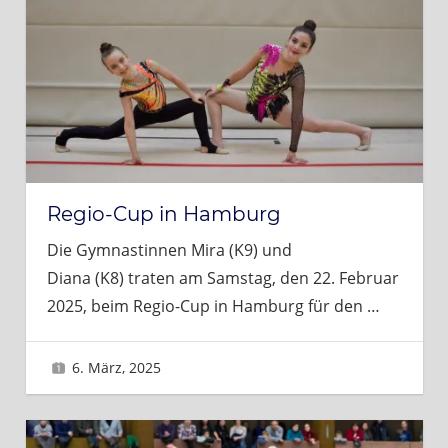
Regio-Cup in Hamburg
Die Gymnastinnen Mira (K9) und
Diana (K8) traten am Samstag, den 22. Februar
2025, beim Regio-Cup in Hamburg für den
…
6. März, 2025
Brigitte