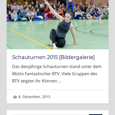
Schauturnen 2015 [Bildergalerie]
Das diesjährige Schauturnen stand unter dem
Motto Fantastischer BTV. Viele Gruppen des
BTV zeigten ihr Können
…
8. Dezember, 2015
Sascha