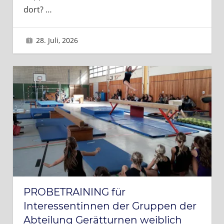
dort?
…
28. Juli, 2026
Brigitte
PROBETRAINING für
Interessentinnen der Gruppen der
Abteilung Gerätturnen weiblich