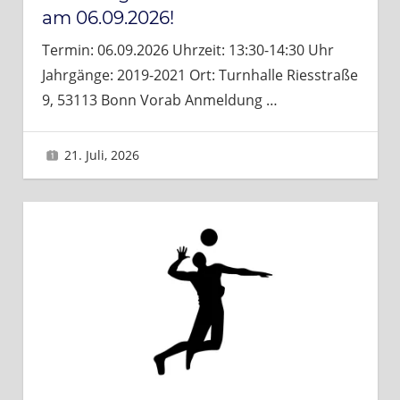
am 06.09.2026!
Termin: 06.09.2026 Uhrzeit: 13:30-14:30 Uhr
Jahrgänge: 2019-2021 Ort: Turnhalle Riesstraße
9, 53113 Bonn Vorab Anmeldung
…
21. Juli, 2026
Brigitte