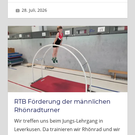
28. Juli, 2026
Brigitte
RTB Förderung der männlichen
Rhönradturner
Wir treffen uns beim Jungs-Lehrgang in
Leverkusen. Da trainieren wir Rhönrad und wir