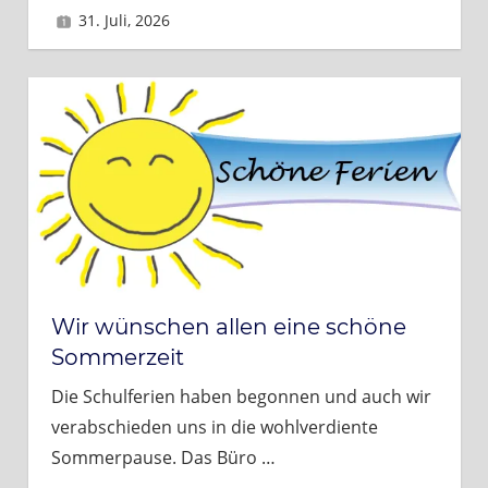
31. Juli, 2026
Brigitte
Wir wünschen allen eine schöne
Sommerzeit
Die Schulferien haben begonnen und auch wir
verabschieden uns in die wohlverdiente
Sommerpause. Das Büro
…