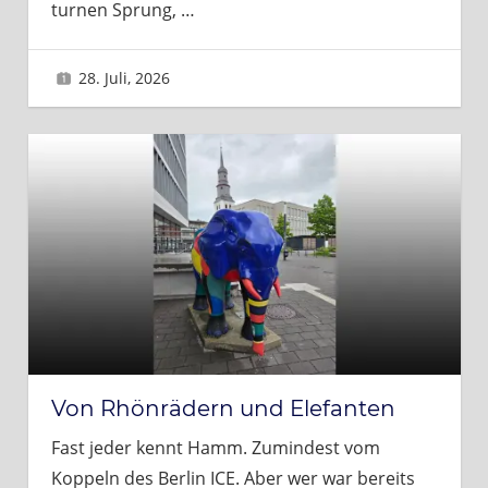
turnen Sprung,
…
28. Juli, 2026
Brigitte
Von Rhönrädern und Elefanten
Fast jeder kennt Hamm. Zumindest vom
Koppeln des Berlin ICE. Aber wer war bereits