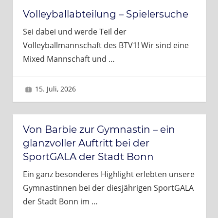
Volleyballabteilung – Spielersuche
Sei dabei und werde Teil der
Volleyballmannschaft des BTV1! Wir sind eine
Mixed Mannschaft und
…
15. Juli, 2026
Brigitte
Von Barbie zur Gymnastin – ein
glanzvoller Auftritt bei der
SportGALA der Stadt Bonn
Ein ganz besonderes Highlight erlebten unsere
Gymnastinnen bei der diesjährigen SportGALA
der Stadt Bonn im
…