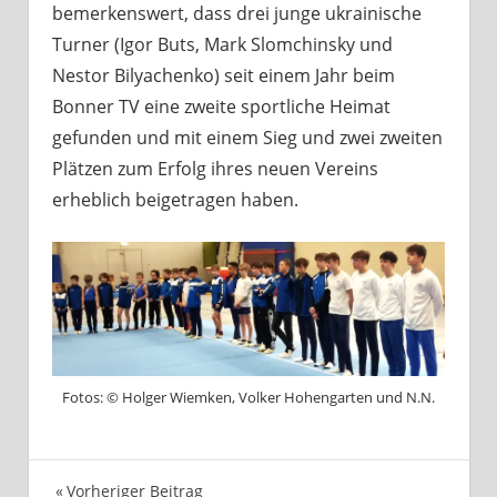
bemerkenswert, dass drei junge ukrainische
Turner (Igor Buts, Mark Slomchinsky und
Nestor Bilyachenko) seit einem Jahr beim
Bonner TV eine zweite sportliche Heimat
gefunden und mit einem Sieg und zwei zweiten
Plätzen zum Erfolg ihres neuen Vereins
erheblich beigetragen haben.
Fotos: © Holger Wiemken, Volker Hohengarten und N.N.
Vorheriger Beitrag