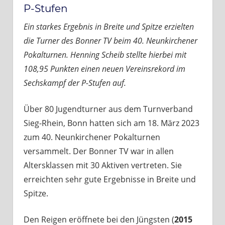
P-Stufen
Ein starkes Ergebnis in Breite und Spitze erzielten
die Turner des Bonner TV beim 40. Neunkirchener
Pokalturnen. Henning Scheib stellte hierbei mit
108,95 Punkten einen neuen Vereinsrekord im
Sechskampf der P-Stufen auf.
Über 80 Jugendturner aus dem Turnverband
Sieg-Rhein, Bonn hatten sich am 18. März 2023
zum 40. Neunkirchener Pokalturnen
versammelt. Der Bonner TV war in allen
Altersklassen mit 30 Aktiven vertreten. Sie
erreichten sehr gute Ergebnisse in Breite und
Spitze.
Den Reigen eröffnete bei den Jüngsten (
2015