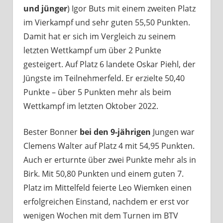
und jünger
) Igor Buts mit einem zweiten Platz
im Vierkampf und sehr guten 55,50 Punkten.
Damit hat er sich im Vergleich zu seinem
letzten Wettkampf um über 2 Punkte
gesteigert. Auf Platz 6 landete Oskar Piehl, der
Jüngste im Teilnehmerfeld. Er erzielte 50,40
Punkte – über 5 Punkten mehr als beim
Wettkampf im letzten Oktober 2022.
Bester Bonner
bei den 9-jährigen
Jungen war
Clemens Walter auf Platz 4 mit 54,95 Punkten.
Auch er erturnte über zwei Punkte mehr als in
Birk. Mit 50,80 Punkten und einem guten 7.
Platz im Mittelfeld feierte Leo Wiemken einen
erfolgreichen Einstand, nachdem er erst vor
wenigen Wochen mit dem Turnen im BTV