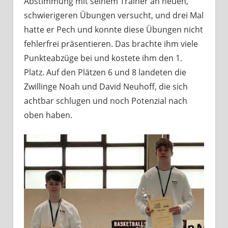
Abstimmung mit seinem Trainer an neuen,
schwierigeren Übungen versucht, und drei Mal
hatte er Pech und konnte diese Übungen nicht
fehlerfrei präsentieren. Das brachte ihm viele
Punkteabzüge bei und kostete ihm den 1.
Platz. Auf den Plätzen 6 und 8 landeten die
Zwillinge Noah und David Neuhoff, die sich
achtbar schlugen und noch Potenzial nach
oben haben.