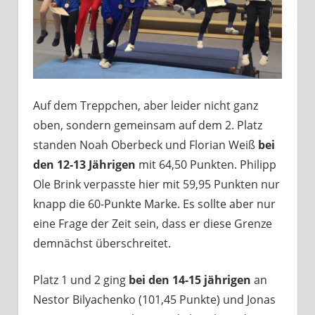
Auf dem Treppchen, aber leider nicht ganz
oben, sondern gemeinsam auf dem 2. Platz
standen Noah Oberbeck und Florian Weiß
bei
den 12-13 Jährigen
mit 64,50 Punkten. Philipp
Ole Brink verpasste hier mit 59,95 Punkten nur
knapp die 60-Punkte Marke. Es sollte aber nur
eine Frage der Zeit sein, dass er diese Grenze
demnächst überschreitet.
Platz 1 und 2 ging
bei den 14-15 jährigen
an
Nestor Bilyachenko (101,45 Punkte) und Jonas