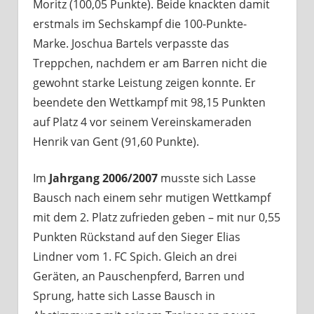
Moritz (100,05 Punkte). Beide knackten damit
erstmals im Sechskampf die 100-Punkte-
Marke. Joschua Bartels verpasste das
Treppchen, nachdem er am Barren nicht die
gewohnt starke Leistung zeigen konnte. Er
beendete den Wettkampf mit 98,15 Punkten
auf Platz 4 vor seinem Vereinskameraden
Henrik van Gent (91,60 Punkte).
Im
Jahrgang 2006/2007
musste sich Lasse
Bausch nach einem sehr mutigen Wettkampf
mit dem 2. Platz zufrieden geben – mit nur 0,55
Punkten Rückstand auf den Sieger Elias
Lindner vom 1. FC Spich. Gleich an drei
Geräten, an Pauschenpferd, Barren und
Sprung, hatte sich Lasse Bausch in