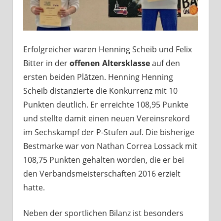
Erfolgreicher waren Henning Scheib und Felix
Bitter in der
offenen Altersklasse
auf den
ersten beiden Plätzen. Henning Henning
Scheib distanzierte die Konkurrenz mit 10
Punkten deutlich. Er erreichte 108,95 Punkte
und stellte damit einen neuen Vereinsrekord
im Sechskampf der P-Stufen auf. Die bisherige
Bestmarke war von Nathan Correa Lossack mit
108,75 Punkten gehalten worden, die er bei
den Verbandsmeisterschaften 2016 erzielt
hatte.
Neben der sportlichen Bilanz ist besonders