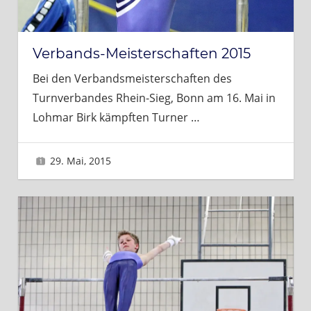
Verbands-Meisterschaften 2015
Bei den Verbandsmeisterschaften des
Turnverbandes Rhein-Sieg, Bonn am 16. Mai in
Lohmar Birk kämpften Turner
…
29. Mai, 2015
Sascha