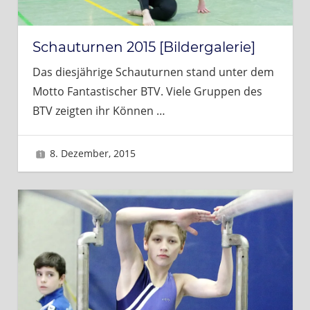
Schauturnen 2015 [Bildergalerie]
Das diesjährige Schauturnen stand unter dem
Motto Fantastischer BTV. Viele Gruppen des
BTV zeigten ihr Können
…
8. Dezember, 2015
Sascha