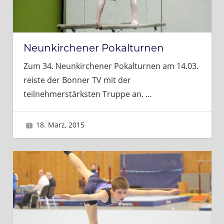
Neunkirchener Pokalturnen
Zum 34. Neunkirchener Pokalturnen am 14.03.
reiste der Bonner TV mit der
teilnehmerstärksten Truppe an.
…
18. März, 2015
Sascha