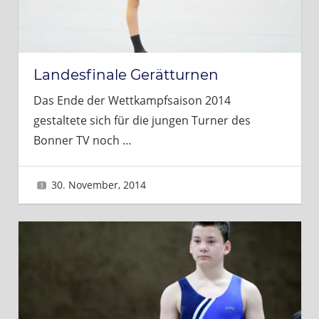
Landesfinale Gerätturnen
Das Ende der Wettkampfsaison 2014
gestaltete sich für die jungen Turner des
Bonner TV noch
…
30. November, 2014
Sascha