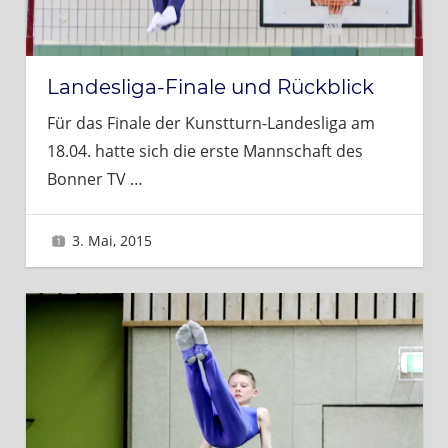
Landesliga-Finale und Rückblick
Für das Finale der Kunstturn-Landesliga am
18.04. hatte sich die erste Mannschaft des
Bonner TV
…
3. Mai, 2015
Sascha