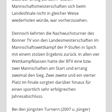
Mannschaftsmeisterschaften sich beim
Landesfinale nicht in gleicher Weise
wiederholen würde, war vorherzusehen.
Dennoch kehrten die Nachwuchsturner des
Bonner TV von den Landesmeisterschaften im
Mannschaftswettkampf der P-Stufen in Spich
mit einem stolzen Ergebnis zurück. In allen vier
Wettkampfklassen hatte der BTV eine bzw.
zwei Mannschaften am Start und errang
zweimal den Sieg. Zwei zweite und ein vierter
Platz im Finale sorgten darüber hinaus für
einen sportlich sehr erfolgreichen
Jahresabschluss.
Bei den jüngsten Turnern (2007 u. jünger)