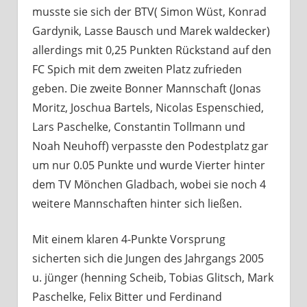
musste sie sich der BTV( Simon Wüst, Konrad
Gardynik, Lasse Bausch und Marek waldecker)
allerdings mit 0,25 Punkten Rückstand auf den
FC Spich mit dem zweiten Platz zufrieden
geben. Die zweite Bonner Mannschaft (Jonas
Moritz, Joschua Bartels, Nicolas Espenschied,
Lars Paschelke, Constantin Tollmann und
Noah Neuhoff) verpasste den Podestplatz gar
um nur 0.05 Punkte und wurde Vierter hinter
dem TV Mönchen Gladbach, wobei sie noch 4
weitere Mannschaften hinter sich ließen.
Mit einem klaren 4-Punkte Vorsprung
sicherten sich die Jungen des Jahrgangs 2005
u. jünger (henning Scheib, Tobias Glitsch, Mark
Paschelke, Felix Bitter und Ferdinand