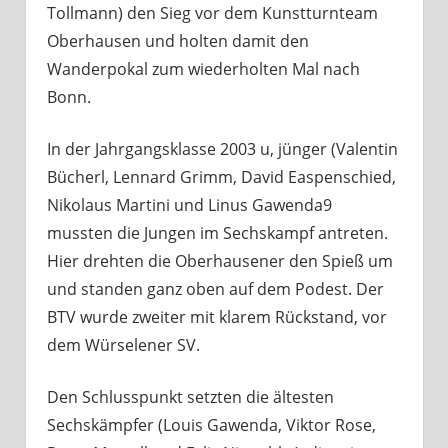
Tollmann) den Sieg vor dem Kunstturnteam
Oberhausen und holten damit den
Wanderpokal zum wiederholten Mal nach
Bonn.
In der Jahrgangsklasse 2003 u, jünger (Valentin
Bücherl, Lennard Grimm, David Easpenschied,
Nikolaus Martini und Linus Gawenda9
mussten die Jungen im Sechskampf antreten.
Hier drehten die Oberhausener den Spieß um
und standen ganz oben auf dem Podest. Der
BTV wurde zweiter mit klarem Rückstand, vor
dem Würselener SV.
Den Schlusspunkt setzten die ältesten
Sechskämpfer (Louis Gawenda, Viktor Rose,