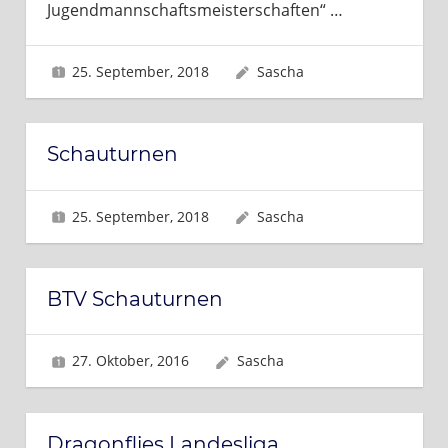
Jugendmannschaftsmeisterschaften“
…
25. September, 2018
Sascha
Schauturnen
25. September, 2018
Sascha
BTV Schauturnen
27. Oktober, 2016
Sascha
Dragonflies Landesliga