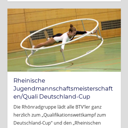
Rheinische
Jugendmannschaftsmeisterschaft
en/Quali Deutschland-Cup
Die Rhönradgruppe lädt alle BTV‘ler ganz
herzlich zum „Qualifikationswettkampf zum
Deutschland-Cup“ und den „Rheinischen