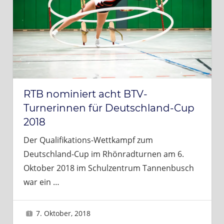
RTB nominiert acht BTV-
Turnerinnen für Deutschland-Cup
2018
Der Qualifikations-Wettkampf zum
Deutschland-Cup im Rhönradturnen am 6.
Oktober 2018 im Schulzentrum Tannenbusch
war ein
…
7. Oktober, 2018
Sascha