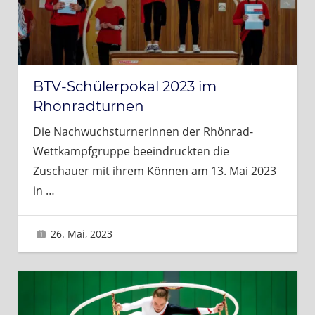
BTV-Schülerpokal 2023 im
Rhönradturnen
Die Nachwuchsturnerinnen der Rhönrad-
Wettkampfgruppe beeindruckten die
Zuschauer mit ihrem Können am 13. Mai 2023
in
…
26. Mai, 2023
Brigitte