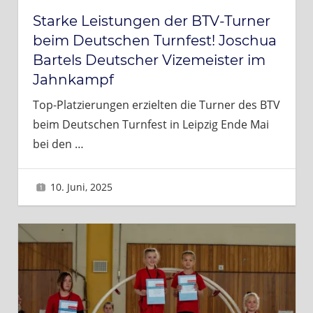
Starke Leistungen der BTV-Turner
beim Deutschen Turnfest! Joschua
Bartels Deutscher Vizemeister im
Jahnkampf
Top-Platzierungen erzielten die Turner des BTV
beim Deutschen Turnfest in Leipzig Ende Mai
bei den
…
10. Juni, 2025
Brigitte