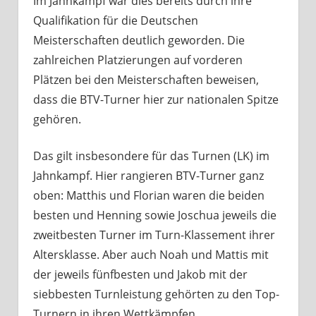
Im Jahnkampf war dies bereits durch ihre
Qualifikation für die Deutschen
Meisterschaften deutlich geworden. Die
zahlreichen Platzierungen auf vorderen
Plätzen bei den Meisterschaften beweisen,
dass die BTV-Turner hier zur nationalen Spitze
gehören.
Das gilt insbesondere für das Turnen (LK) im
Jahnkampf. Hier rangieren BTV-Turner ganz
oben: Matthis und Florian waren die beiden
besten und Henning sowie Joschua jeweils die
zweitbesten Turner im Turn-Klassement ihrer
Altersklasse. Aber auch Noah und Mattis mit
der jeweils fünfbesten und Jakob mit der
siebbesten Turnleistung gehörten zu den Top-
Turnern in ihren Wettkämpfen.