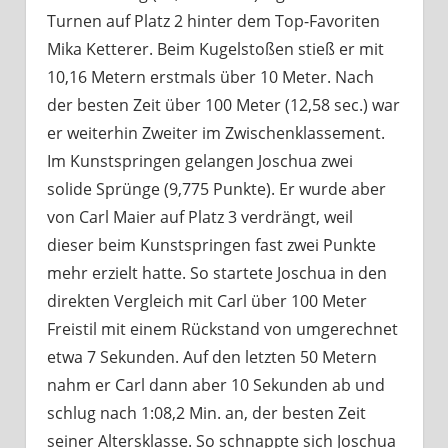
Turnen auf Platz 2 hinter dem Top-Favoriten
Mika Ketterer. Beim Kugelstoßen stieß er mit
10,16 Metern erstmals über 10 Meter. Nach
der besten Zeit über 100 Meter (12,58 sec.) war
er weiterhin Zweiter im Zwischenklassement.
Im Kunstspringen gelangen Joschua zwei
solide Sprünge (9,775 Punkte). Er wurde aber
von Carl Maier auf Platz 3 verdrängt, weil
dieser beim Kunstspringen fast zwei Punkte
mehr erzielt hatte. So startete Joschua in den
direkten Vergleich mit Carl über 100 Meter
Freistil mit einem Rückstand von umgerechnet
etwa 7 Sekunden. Auf den letzten 50 Metern
nahm er Carl dann aber 10 Sekunden ab und
schlug nach 1:08,2 Min. an, der besten Zeit
seiner Altersklasse. So schnappte sich Joschua