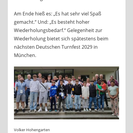
Am Ende hieß es: „Es hat sehr viel Spaß
gemacht.“ Und: „Es besteht hoher
Wiederholungsbedarf.“ Gelegenheit zur
Wiederholung bietet sich spätestens beim
nächsten Deutschen Turnfest 2029 in
München.
Volker Hohengarten