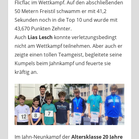
Flicflac im Wettkampf. Auf den abschließenden
50 Metern Freistil schwamm er mit 41,2
Sekunden noch in die Top 10 und wurde mit
43,670 Punkten Zehnter.
Auch
Lias Lesch
konnte verletzungsbedingt
nicht am Wettkampf teilnehmen. Aber auch er
zeigte einen tollen Teamgeist, begleitete seine
Kumpels beim Jahnkampf und feuerte sie
kräftig an.
Im Jahn-Neunkampf der
Altersklasse 20 Jahre