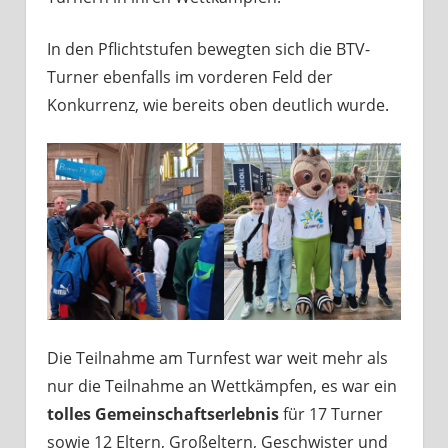
In den Pflichtstufen bewegten sich die BTV-
Turner ebenfalls im vorderen Feld der
Konkurrenz, wie bereits oben deutlich wurde.
Die Teilnahme am Turnfest war weit mehr als
nur die Teilnahme an Wettkämpfen, es war ein
tolles Gemeinschaftserlebnis
für 17 Turner
sowie 12 Eltern, Großeltern, Geschwister und