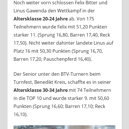
Noch weiter vorn schlossen Felix Bitter und
Linus Gawenda den Wettkampf in der
Altersklasse 20-24 Jahre
ab. Von 175
Teilnehmern wurde Felix mit 51,20 Punkten
starker 11. (Sprung 16,80, Barren 17,40, Reck
17,50). Nicht weiter dahinter landete Linus auf
Platz 16 mit 50,30 Punkten (Sprung 16,70,
Barren 17,20, Pauschenpferd 16,40).
Der Senior unter den BTV-Turnern beim
Turnfest, Benedikt Kreis, schaffte es in seiner
Altersklasse 30-34 Jahre
mit 74 Teilnehmern
in die TOP 10 und wurde starker 9. mit 50,60
Punkten (Sprung 16,60; Barren 17,10; Reck
16,10).