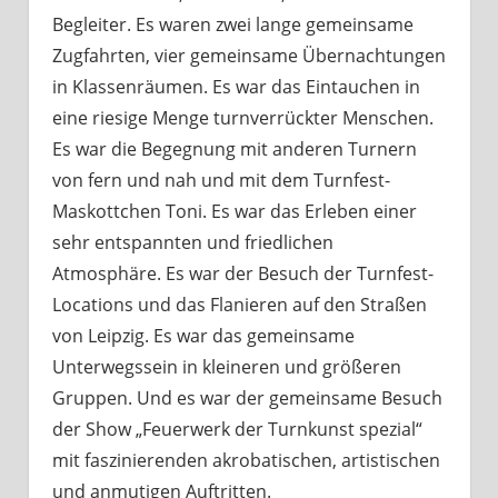
Begleiter. Es waren zwei lange gemeinsame
Zugfahrten, vier gemeinsame Übernachtungen
in Klassenräumen. Es war das Eintauchen in
eine riesige Menge turnverrückter Menschen.
Es war die Begegnung mit anderen Turnern
von fern und nah und mit dem Turnfest-
Maskottchen Toni. Es war das Erleben einer
sehr entspannten und friedlichen
Atmosphäre. Es war der Besuch der Turnfest-
Locations und das Flanieren auf den Straßen
von Leipzig. Es war das gemeinsame
Unterwegssein in kleineren und größeren
Gruppen. Und es war der gemeinsame Besuch
der Show „Feuerwerk der Turnkunst spezial“
mit faszinierenden akrobatischen, artistischen
und anmutigen Auftritten.