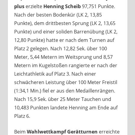
plus
erzielte
Henning Scheib
97,751 Punkte.
Nach der besten Bodenkür (LK 2, 13,85
Punkte), dem drittbesten Sprung (LK 2, 13,65
Punkte) und einer soliden Barrenübung (LK 2,
12,80 Punkte) hatte er nach dem Turnen auf
Platz 2 gelegen. Nach 12,82 Sek. über 100
Meter, 5,44 Metern im Weitsprung und 8,57
Metern im Kugelstoßen rangierte er nach der
Leichtathletik auf Platz 3. Nach einer
schwächeren Leistung über 100 Meter Freistil
(1:34,1 Min.) fiel er aus den Medaillenrängen.
Nach 15,9 Sek. über 25 Meter Tauchen und
10,483 Punkten landete Henning am Ende auf
Platz 6.
Beim
Wahlwettkampf Gerätturnen
erreichte