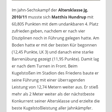
Im Jahn-Sechskampf der
Altersklasse Jg.
2010/11
musste sich
Matthis Hundrup
mit
60,805 Punkten mit dem undankbaren 4. Platz
zufrieden geben, nachdem er nach vier
Disziplinen noch in Führung gelegen hatte. Am
Boden hatte er mit der besten Kür begonnen
(12,45 Punkte, LK 3) und danach eine starke
Barrenübung gezeigt (11,95 Punkte). Damit lag
er nach dem Turnen in Front. Beim
Kugelstoßen im Stadion des Friedens baute er
seine Führung mit einer überragenden
Leistung von 12,74 Metern weiter aus. Er stieß
mehr als 2 Meter weiter als der nächstbeste
Konkurrent seiner Altersklasse und erzielte die
beste Kugelstoßleistung aller Jahnkämpfer.