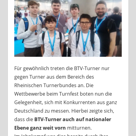
Für gewöhnlich treten die BTV-Turner nur
gegen Turner aus dem Bereich des
Rheinischen Turnerbundes an. Die
Wettbewerbe beim Turnfest boten nun die
Gelegenheit, sich mit Konkurrenten aus ganz
Deutschland zu messen. Hierbei zeigte sich,
dass die
BTV-Turner
auch
auf nationaler
Ebene ganz weit vorn
mitturnen.