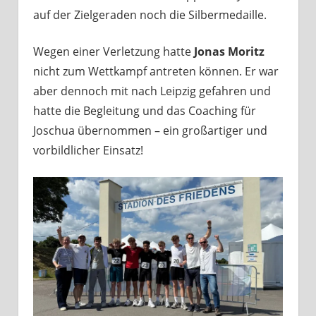
auf der Zielgeraden noch die Silbermedaille.
Wegen einer Verletzung hatte
Jonas Moritz
nicht zum Wettkampf antreten können. Er war
aber dennoch mit nach Leipzig gefahren und
hatte die Begleitung und das Coaching für
Joschua übernommen – ein großartiger und
vorbildlicher Einsatz!