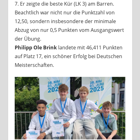
7. Er zeigte die beste Kür (LK 3) am Barren.
Beachtlich war nicht nur die Punktzahl von
12,50, sondern insbesondere der minimale
Abzug von nur 0,5 Punkten vom Ausgangswert
der Übung.
Philipp Ole Brink
landete mit 46,411 Punkten
auf Platz 17, ein schöner Erfolg bei Deutschen
Meisterschaften.