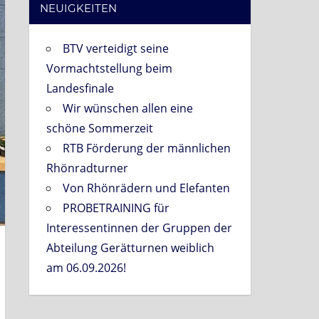
NEUIGKEITEN
BTV verteidigt seine
Vormachtstellung beim
Landesfinale
Wir wünschen allen eine
schöne Sommerzeit
RTB Förderung der männlichen
Rhönradturner
Von Rhönrädern und Elefanten
PROBETRAINING für
Interessentinnen der Gruppen der
Abteilung Gerätturnen weiblich
am 06.09.2026!