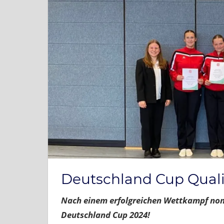
Deutschland Cup Qual
Nach einem erfolgreichen Wettkampf nom
Deutschland Cup 2024!