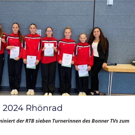
i 2024 Rhönrad
iniert der RTB sieben Turnerinnen des Bonner TVs zum