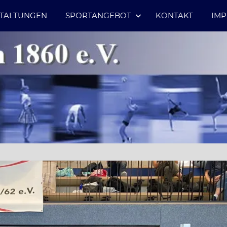
TALTUNGEN
SPORTANGEBOT
KONTAKT
IM