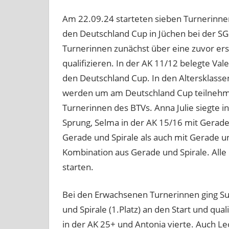
Am 22.09.24 starteten sieben Turnerinne
den Deutschland Cup in Jüchen bei der SG
Turnerinnen zunächst über eine zuvor erst
qualifizieren. In der AK 11/12 belegte Vale
den Deutschland Cup. In den Altersklass
werden um am Deutschland Cup teilnehmen
Turnerinnen des BTVs. Anna Julie siegte 
Sprung, Selma in der AK 15/16 mit Gerade 
Gerade und Spirale als auch mit Gerade 
Kombination aus Gerade und Spirale. All
starten.
Bei den Erwachsenen Turnerinnen ging Sus
und Spirale (1.Platz) an den Start und qual
in der AK 25+ und Antonia vierte. Auch Le