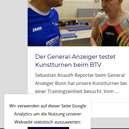
Der General-Anzeiger testet
Kunstturnen beim BTV
Sebastian Knauth Reporter beim General
Anzeiger Bonn hat unsere Kunstturner bei
einer Trainingseinheit besucht. Vom
…
Wir verwenden auf dieser Seite Google
1. November, 2017
Sascha
Analytics um die Nutzung unserer
Webseite statistisch auszuwerten: