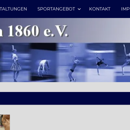
TALTUNGEN
SPORTANGEBOT
KONTAKT
IM