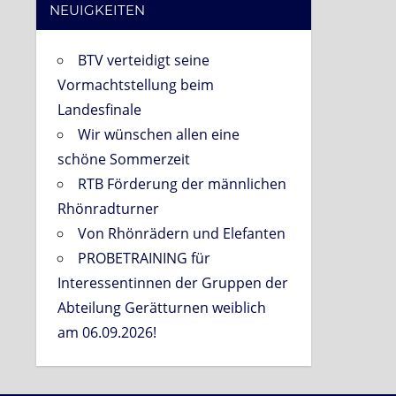
NEUIGKEITEN
BTV verteidigt seine
Vormachtstellung beim
Landesfinale
Wir wünschen allen eine
schöne Sommerzeit
RTB Förderung der männlichen
Rhönradturner
Von Rhönrädern und Elefanten
PROBETRAINING für
Interessentinnen der Gruppen der
Abteilung Gerätturnen weiblich
am 06.09.2026!