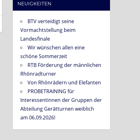
NEUIGKEITEN
BTV verteidigt seine
Vormachtstellung beim
Landesfinale
Wir wünschen allen eine
schöne Sommerzeit
RTB Förderung der männlichen
Rhönradturner
Von Rhönrädern und Elefanten
PROBETRAINING für
Interessentinnen der Gruppen der
Abteilung Gerätturnen weiblich
am 06.09.2026!