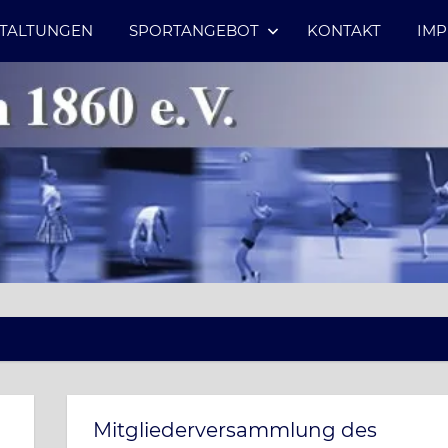
TALTUNGEN
SPORTANGEBOT
KONTAKT
IM
Mitgliederversammlung des