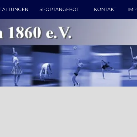
TALTUNGEN
SPORTANGEBOT
KONTAKT
IM