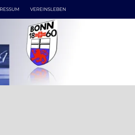
PRESSUM
VEREINSLEBEN